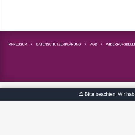
IMPRESSUM
DATENSCHUTZERKLÄRUNG
AGB
WIDERRUFSBEL
⛱ Bitte beachten: Wir hab