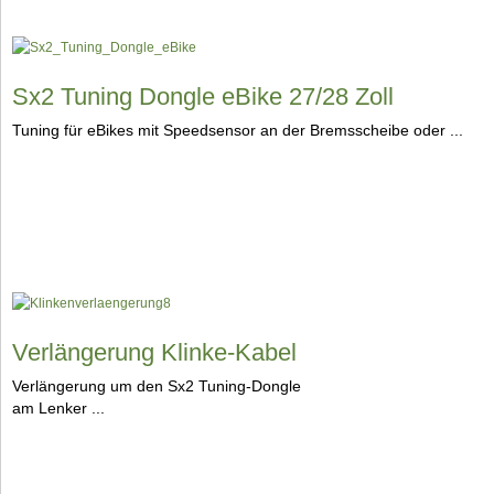
Sx2 Tuning Dongle eBike 27/28 Zoll
Tuning für eBikes mit Speedsensor an der Bremsscheibe oder ...
Verlängerung Klinke-Kabel
Verlängerung um den Sx2 Tuning-Dongle
am Lenker ...