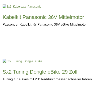
Kabelkit Panasonic 36V Mittelmotor
Passender Kabelkit für Panasonic 36V eBike Mittelmotor
Sx2 Tuning Dongle eBike 29 Zoll
Tuning für eBikes mit 29" Raddurchmesser schneller fahren