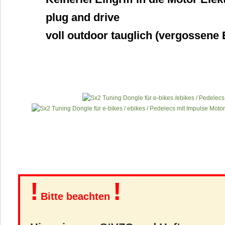
plug and drive
voll outdoor tauglich (vergossene 
!
!
Bitte beachten