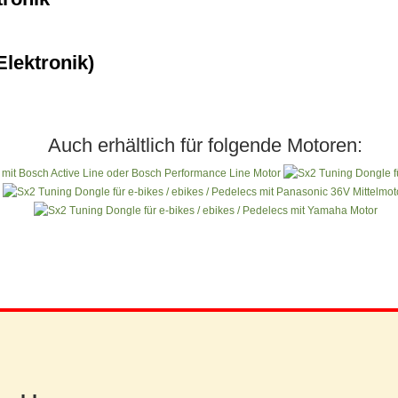
Elektronik)
Auch erhältlich für folgende Motoren: