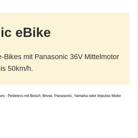
ic eBike
-Bikes mit Panasonic 36V Mittelmotor
is 50km/h.