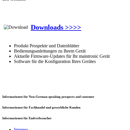
Downloads >>>>
Produkt Prospekte und Datenblätter
Bedienungsanleitungen zu Ihrem Gerät
Aktuelle Firmware-Updates für Ihr maintronic Gerät
Software für die Konfiguration Ihres Gerätes
Informationen für Non-German-speaking prospects and customer
Informationen für Fachhandel und gewerbliche Kunden
Informationen für Endverbraucher
Impress