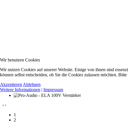
Wir benutzen Cookies
Wir nutzen Cookies auf unserer Website. Einige von ihnen sind essenzi
können selbst entscheiden, ob Sie die Cookies zulassen möchten. Bitte
Akzeptieren
Ablehnen
Weitere Informationen
|
Impressum
›
‹
1
2