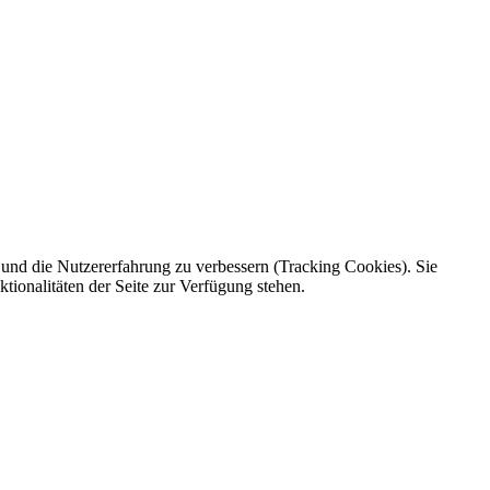
e und die Nutzererfahrung zu verbessern (Tracking Cookies). Sie
tionalitäten der Seite zur Verfügung stehen.