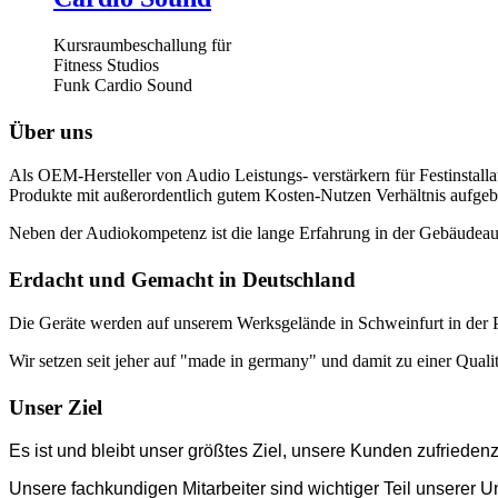
Kursraumbeschallung für
Fitness Studios
Funk Cardio Sound
Über uns
Als OEM-Hersteller von Audio Leistungs- verstärkern für Festinstalla
Produkte mit außerordentlich gutem Kosten-Nutzen Verhältnis aufgeb
Neben der Audiokompetenz ist die lange Erfahrung in der Gebäudea
Erdacht und Gemacht in Deutschland
Die Geräte werden auf unserem Werksgelände in Schweinfurt in der 
Wir setzen seit jeher auf "made in germany" und damit zu einer Qual
Unser Ziel
Es ist und bleibt unser größtes Ziel, unsere Kunden zufriede
Unsere fachkundigen Mitarbeiter sind wichtiger Teil unserer 