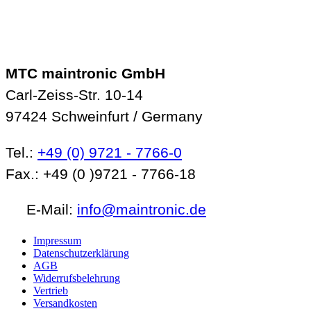
MTC maintronic GmbH
Carl-Zeiss-Str. 10-14
97424 Schweinfurt / Germany
Tel.:
+49 (0) 9721 - 7766-0
Fax.: +49 (0 )9721 - 7766-18
E-Mail:
info@maintronic.de
Impressum
Datenschutzerklärung
AGB
Widerrufsbelehrung
Vertrieb
Versandkosten