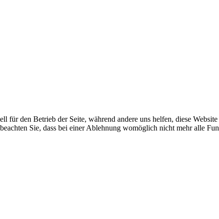
ell für den Betrieb der Seite, während andere uns helfen, diese Websit
 beachten Sie, dass bei einer Ablehnung womöglich nicht mehr alle Funk