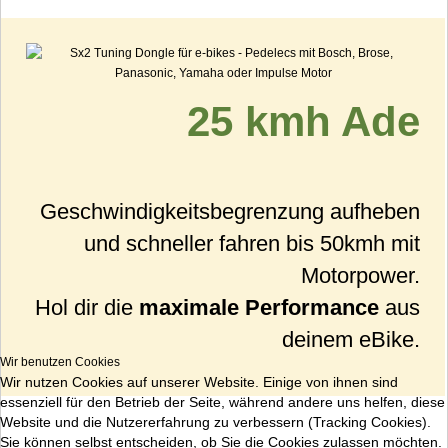
25 kmh Ade
Geschwindigkeitsbegrenzung aufheben
und schneller fahren bis 50kmh mit
Motorpower.
Hol dir die
maximale Performance
aus
deinem eBike.
Wir benutzen Cookies
Wir nutzen Cookies auf unserer Website. Einige von ihnen sind
essenziell für den Betrieb der Seite, während andere uns helfen, diese
Website und die Nutzererfahrung zu verbessern (Tracking Cookies).
Sie können selbst entscheiden, ob Sie die Cookies zulassen möchten.