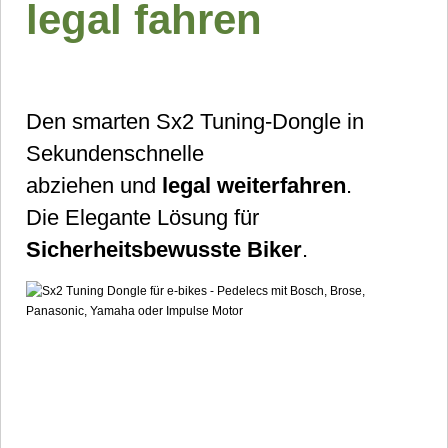
legal fahren
Den smarten Sx2 Tuning-Dongle in
Sekundenschnelle
abziehen und
legal weiterfahren
.
Die Elegante Lösung für
Sicherheitsbewusste Biker
.