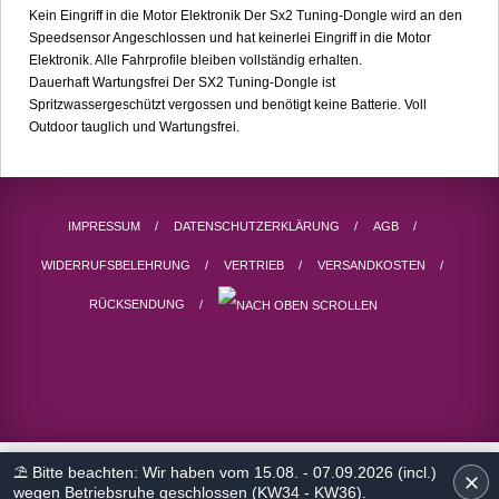
Kein Eingriff in die Motor Elektronik Der Sx2 Tuning-Dongle wird an den
Speedsensor Angeschlossen und hat keinerlei Eingriff in die Motor
Elektronik. Alle Fahrprofile bleiben vollständig erhalten.
Dauerhaft Wartungsfrei Der SX2 Tuning-Dongle ist
Spritzwassergeschützt vergossen und benötigt keine Batterie. Voll
Outdoor tauglich und Wartungsfrei.
IMPRESSUM
DATENSCHUTZERKLÄRUNG
AGB
WIDERRUFSBELEHRUNG
VERTRIEB
VERSANDKOSTEN
RÜCKSENDUNG
⛱ Bitte beachten: Wir haben vom 15.08. - 07.09.2026 (incl.)
wegen Betriebsruhe geschlossen (KW34 - KW36).