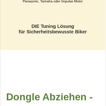
DIE Tuning Lösung
für Sicherheitsbewusste Biker
Dongle Abziehen -