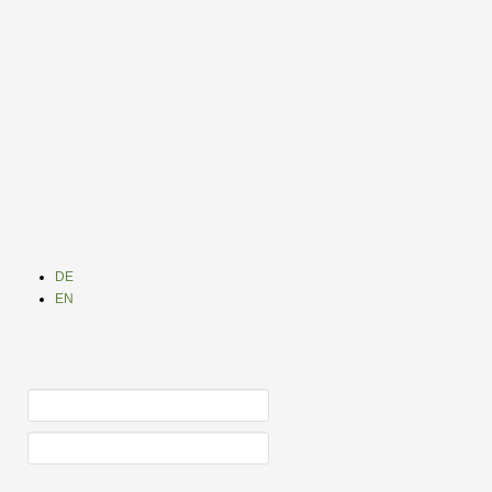
DE
EN