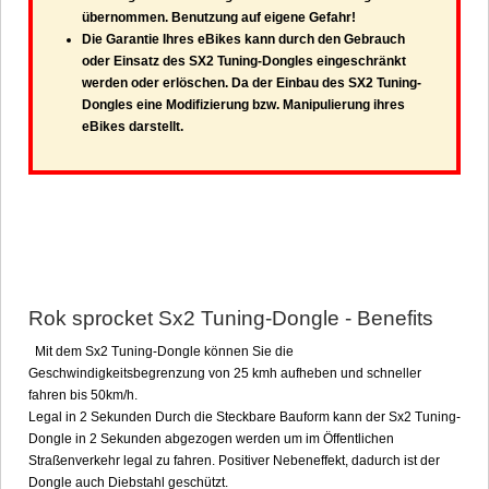
übernommen. Benutzung auf eigene Gefahr!
Die Garantie Ihres eBikes kann durch den Gebrauch
oder Einsatz des SX2 Tuning-Dongles eingeschränkt
werden oder erlöschen. Da der Einbau des SX2 Tuning-
Dongles eine Modifizierung bzw. Manipulierung ihres
eBikes darstellt.
Rok sprocket Sx2 Tuning-Dongle - Benefits
Mit dem Sx2 Tuning-Dongle können Sie die
Geschwindigkeitsbegrenzung von 25 kmh aufheben und schneller
fahren bis 50km/h.
Legal in 2 Sekunden Durch die Steckbare Bauform kann der Sx2 Tuning-
Dongle in 2 Sekunden abgezogen werden um im Öffentlichen
Straßenverkehr legal zu fahren. Positiver Nebeneffekt, dadurch ist der
Dongle auch Diebstahl geschützt.