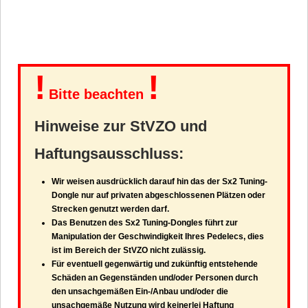
!
!
Bitte beachten
Hinweise zur StVZO und
Haftungsausschluss:
Wir weisen ausdrücklich darauf hin das der Sx2 Tuning-
Dongle nur auf privaten abgeschlossenen Plätzen oder
Strecken genutzt werden darf.
Das Benutzen des Sx2 Tuning-Dongles führt zur
Manipulation der Geschwindigkeit Ihres Pedelecs, dies
ist im Bereich der StVZO nicht zulässig.
Für eventuell gegenwärtig und zukünftig entstehende
Schäden an Gegenständen und/oder Personen durch
den unsachgemäßen Ein-/Anbau und/oder die
unsachgemäße Nutzung wird keinerlei Haftung