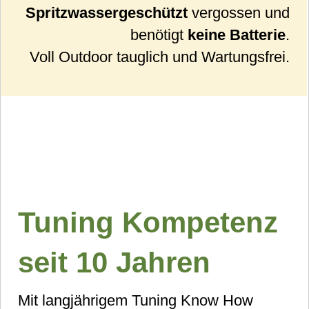
Spritzwassergeschützt
vergossen und
benötigt
keine Batterie
.
Voll Outdoor tauglich und Wartungsfrei.
Tuning Kompetenz
seit 10 Jahren
Mit langjährigem Tuning Know How