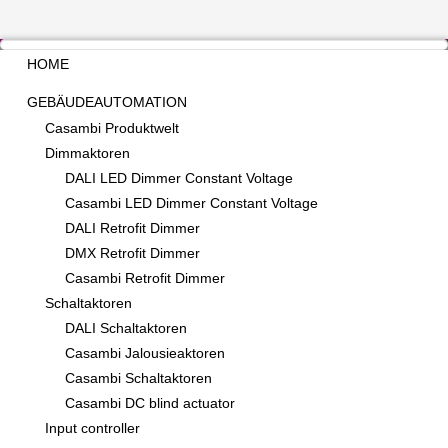
HOME
GEBÄUDEAUTOMATION
Casambi Produktwelt
Dimmaktoren
DALI LED Dimmer Constant Voltage
Casambi LED Dimmer Constant Voltage
DALI Retrofit Dimmer
DMX Retrofit Dimmer
Casambi Retrofit Dimmer
Schaltaktoren
DALI Schaltaktoren
Casambi Jalousieaktoren
Casambi Schaltaktoren
Casambi DC blind actuator
Input controller