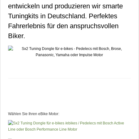
entwickeln und produzieren wir smarte
Tuningkits in Deutschland. Perfektes
Fahrerlebnis für den anspruchsvollen
Biker.
Wählen Sie Ihren eBike Motor: