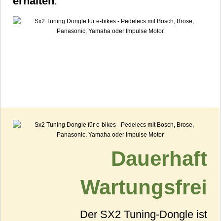
erhalten
.
Dauerhaft
Wartungsfrei
Der SX2 Tuning-Dongle ist