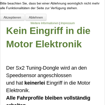
Bitte beachten Sie, dass bei einer Ablehnung womöglich nicht mehr
alle Funktionalitäten der Seite zur Verfügung stehen.
Akzeptieren
Ablehnen
Weitere Informationen
|
Impressum
Kein Eingriff in die
Motor Elektronik
Der Sx2 Tuning-Dongle wird an den
Speedsensor angeschlossen
und hat
keinerlei
Eingriff in die Motor
Elektronik.
Alle Fahrprofile bleiben vollständig