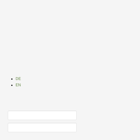
DE
EN