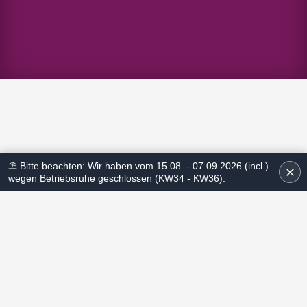
⛱ Bitte beachten: Wir haben vom 15.08. - 07.09.2026 (incl.)
wegen Betriebsruhe geschlossen (KW34 - KW36).