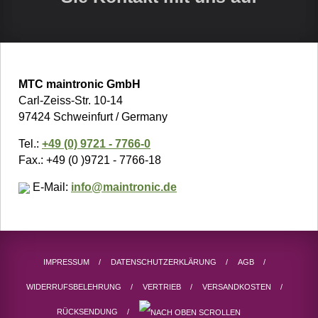
MTC maintronic GmbH
Carl-Zeiss-Str. 10-14
97424 Schweinfurt / Germany
Tel.:
+49 (0) 9721 - 7766-0
Fax.: +49 (0 )9721 - 7766-18
E-Mail:
info@maintronic.de
IMPRESSUM
DATENSCHUTZERKLÄRUNG
AGB
WIDERRUFSBELEHRUNG
VERTRIEB
VERSANDKOSTEN
RÜCKSENDUNG