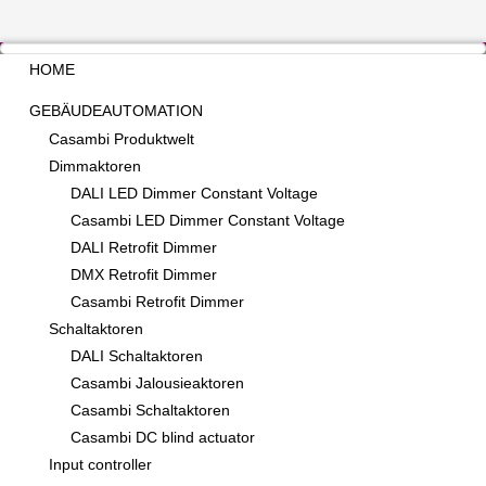
HOME
GEBÄUDEAUTOMATION
Casambi Produktwelt
Dimmaktoren
DALI LED Dimmer Constant Voltage
Casambi LED Dimmer Constant Voltage
DALI Retrofit Dimmer
DMX Retrofit Dimmer
Casambi Retrofit Dimmer
Schaltaktoren
DALI Schaltaktoren
Casambi Jalousieaktoren
Casambi Schaltaktoren
Casambi DC blind actuator
Input controller