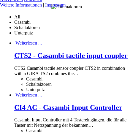
Weitere Informationen
|
Impressum
All
Casambi
Schaltaktoren
Unterputz
Weiterlesen ...
CTS2 - Casambi tactile input coupler
CTS2 Casambi tactile sensor coupler CTS2 in combination
with a GIRA TS2 combines the
…
Casambi
Schaltaktoren
Unterputz
Weiterlesen ...
CI4 AC - Casambi Input Controller
Casambi Input Controller mit 4 Tastereingängen, die für alle
Taster mit Netzspannung der bekannten
…
Casambi