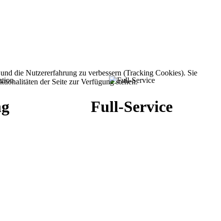
e und die Nutzererfahrung zu verbessern (Tracking Cookies). Sie
tionalitäten der Seite zur Verfügung stehen.
ng
Full-Service