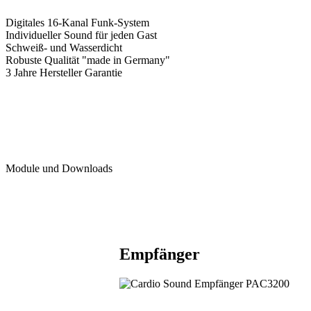
Digitales 16-Kanal Funk-System
Individueller Sound für jeden Gast
Schweiß- und Wasserdicht
Robuste Qualität "made in Germany"
3 Jahre Hersteller Garantie
Module und Downloads
Empfänger