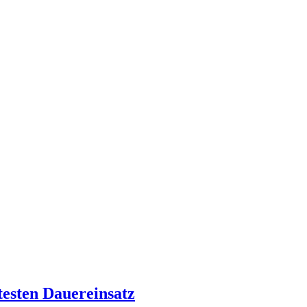
testen Dauereinsatz