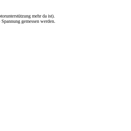
orunterstützung mehr da ist).
die Spannung gemessen werden.