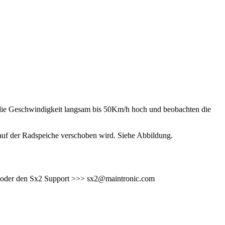
r die Geschwindigkeit langsam bis 50Km/h hoch und beobachten die
uf der Radspeiche verschoben wird. Siehe Abbildung.
r oder den Sx2 Support >>> sx2@maintronic.com