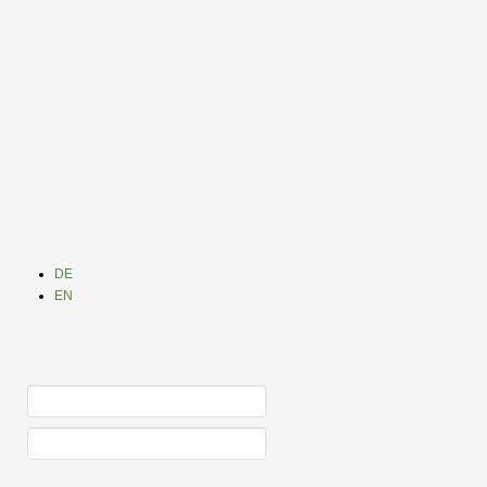
DE
EN