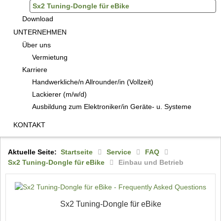
Sx2 Tuning-Dongle für eBike
Download
UNTERNEHMEN
Über uns
Vermietung
Karriere
Handwerkliche/n Allrounder/in (Vollzeit)
Lackierer (m/w/d)
Ausbildung zum Elektroniker/in Geräte- u. Systeme
KONTAKT
Aktuelle Seite:
Startseite
Service
FAQ
Sx2 Tuning-Dongle für eBike
Einbau und Betrieb
Sx2 Tuning-Dongle für eBike