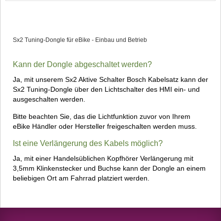
Sx2 Tuning-Dongle für eBike - Einbau und Betrieb
Kann der Dongle abgeschaltet werden?
Ja, mit unserem Sx2 Aktive Schalter Bosch Kabelsatz kann der
Sx2 Tuning-Dongle über den Lichtschalter des HMI ein- und
ausgeschalten werden.
Bitte beachten Sie, das die Lichtfunktion zuvor von Ihrem
eBike Händler oder Hersteller freigeschalten werden muss.
Ist eine Verlängerung des Kabels möglich?
Ja, mit einer Handelsüblichen Kopfhörer Verlängerung mit
3,5mm Klinkenstecker und Buchse kann der Dongle an einem
beliebigen Ort am Fahrrad platziert werden.