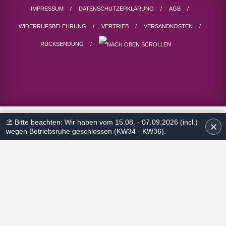
IMPRESSUM
DATENSCHUTZERKLÄRUNG
AGB
WIDERRUFSBELEHRUNG
VERTRIEB
VERSANDKOSTEN
RÜCKSENDUNG
⛱ Bitte beachten: Wir haben vom 15.08. - 07.09.2026 (incl.)
wegen Betriebsruhe geschlossen (KW34 - KW36).