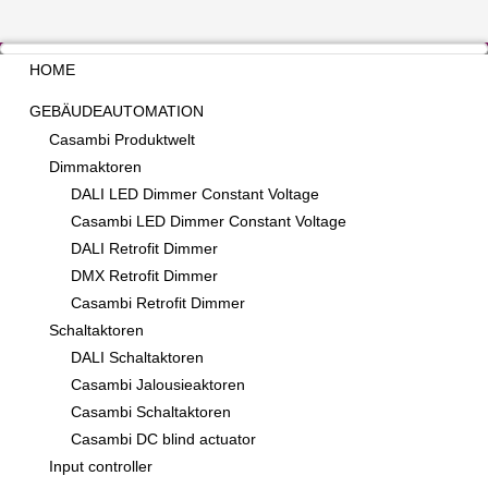
HOME
GEBÄUDEAUTOMATION
Casambi Produktwelt
Dimmaktoren
DALI LED Dimmer Constant Voltage
Casambi LED Dimmer Constant Voltage
DALI Retrofit Dimmer
DMX Retrofit Dimmer
Casambi Retrofit Dimmer
Schaltaktoren
DALI Schaltaktoren
Casambi Jalousieaktoren
Casambi Schaltaktoren
Casambi DC blind actuator
Input controller