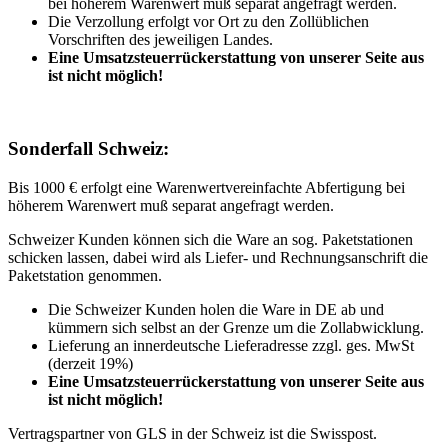
bei höherem Warenwert muß separat angefragt werden.
Die Verzollung erfolgt vor Ort zu den Zollüblichen
Vorschriften des jeweiligen Landes.
Eine Umsatzsteuerrückerstattung von unserer Seite aus
ist nicht möglich!
Sonderfall Schweiz:
Bis 1000 € erfolgt eine Warenwertvereinfachte Abfertigung bei
höherem Warenwert muß separat angefragt werden.
Schweizer Kunden können sich die Ware an sog. Paketstationen
schicken lassen, dabei wird als Liefer- und Rechnungsanschrift die
Paketstation genommen.
Die Schweizer Kunden holen die Ware in DE ab und
kümmern sich selbst an der Grenze um die Zollabwicklung.
Lieferung an innerdeutsche Lieferadresse zzgl. ges. MwSt
(derzeit 19%)
Eine Umsatzsteuerrückerstattung von unserer Seite aus
ist nicht möglich!
Vertragspartner von GLS in der Schweiz ist die Swisspost.