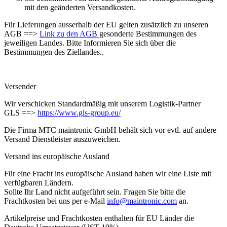
mit den geänderten Versandkosten.
Für Lieferungen ausserhalb der EU gelten zusätzlich zu unseren
AGB ==>
Link zu den AGB
gesonderte Bestimmungen des
jeweiligen Landes. Bitte Informieren Sie sich über die
Bestimmungen des Ziellandes..
Versender
Wir verschicken Standardmäßig mit unserem Logistik-Partner
GLS ==>
https://www.gls-group.eu/
Die Firma MTC maintronic GmbH behält sich vor evtl. auf andere
Versand Dienstleister auszuweichen.
Versand ins europäische Ausland
Für eine Fracht ins europäische Ausland haben wir eine Liste mit
verfügbaren Ländern.
Sollte Ihr Land nicht aufgeführt sein. Fragen Sie bitte die
Frachtkosten bei uns per e-Mail
info@maintronic.com
an.
Artikelpreise und Frachtkosten enthalten für EU Länder die