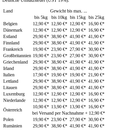
Deutsche Umsatzsteuer (UST 19%).
Land
Gewicht bis max. ...
bis 5kg
bis 10kg
bis 15kg
bis 25kg
Belgien
12,90 €*
12,90 €*
12,90 €*
16,90 €*
Dänemark
12,90 €*
12,90 €*
12,90 €*
16,90 €*
Estland
29,90 €*
38,90 €*
41,90 €*
41,90 €*
Finnland
29,90 €*
38,90 €*
41,90 €*
41,90 €*
Frankreich
19,90 €*
23,90 €*
27,90 €*
30,90 €*
Großbritannien
19,90 €*
23,90 €*
27,90 €*
30,90 €*
Griechenland
29,90 €*
38,90 €*
41,90 €*
41,90 €*
Irland
29,90 €*
38,90 €*
41,90 €*
41,90 €*
Italien
17,90 €*
19,90 €*
19,90 €*
21,90 €*
Lettland
29,90 €*
38,90 €*
41,90 €*
41,90 €*
Litauen
29,90 €*
38,90 €*
41,90 €*
41,90 €*
Luxemburg
12,90 €*
12,90 €*
12,90 €*
16,90 €*
Niederlande
12,90 €*
12,90 €*
12,90 €*
16,90 €*
10,90 €*
13,90 €*
13,90 €*
16,90 €*
Österreich
bei Versand per Nachnahme + 12,90 €*
Polen
19,90 €*
23,90 €*
27,90 €*
30,90 €*
Rumänien
29,90 €*
38,90 €*
41,90 €*
41,90 €*