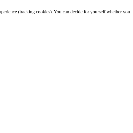
 experience (tracking cookies). You can decide for yourself whether you