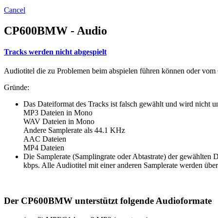
Cancel
CP600BMW - Audio
Tracks werden nicht abgespielt
Audiotitel die zu Problemen beim abspielen führen können oder vo
Gründe:
Das Dateiformat des Tracks ist falsch gewählt und wird nicht unt
MP3 Dateien in Mono
WAV Dateien in Mono
Andere Samplerate als 44.1 KHz
AAC Dateien
MP4 Dateien
Die Samplerate (Samplingrate oder Abtastrate) der gewählten 
kbps. Alle Audiotitel mit einer anderen Samplerate werden übe
Der CP600BMW unterstützt folgende Audioformate