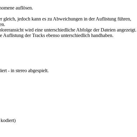
änomene auflösen.
gleich, jedoch kann es zu Abweichungen in der Auflistung führen,
en.
loreransicht wird eine unterschiedliche Abfolge der Dateien angezeigt.
e Auflistung der Tracks ebenso unterschiedlich handhaben.
 - in stereo abgespielt.
kodiert)