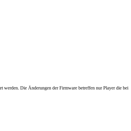
et werden. Die Änderungen der Firmware betreffen nur Player die bei