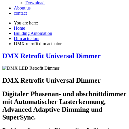
Download
About us
contact
You are here:
Home
Building Automation
Dim actuators
DMX retrofit dim actuator
DMX Retrofit Universal Dimmer
DMX Retrofit Universal Dimmer
Digitaler Phasenan- und abschnittdimmer
mit Automatischer Lasterkennung,
Advanced Adaptive Dimming und
SuperSync.