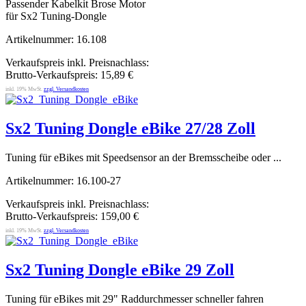
Passender Kabelkit Brose Motor
für Sx2 Tuning-Dongle
Artikelnummer: 16.108
Verkaufspreis inkl. Preisnachlass:
Brutto-Verkaufspreis:
15,89 €
inkl. 19% MwSt.
zzgl. Versandkosten
Sx2 Tuning Dongle eBike 27/28 Zoll
Tuning für eBikes mit Speedsensor an der Bremsscheibe oder ...
Artikelnummer: 16.100-27
Verkaufspreis inkl. Preisnachlass:
Brutto-Verkaufspreis:
159,00 €
inkl. 19% MwSt.
zzgl. Versandkosten
Sx2 Tuning Dongle eBike 29 Zoll
Tuning für eBikes mit 29" Raddurchmesser schneller fahren