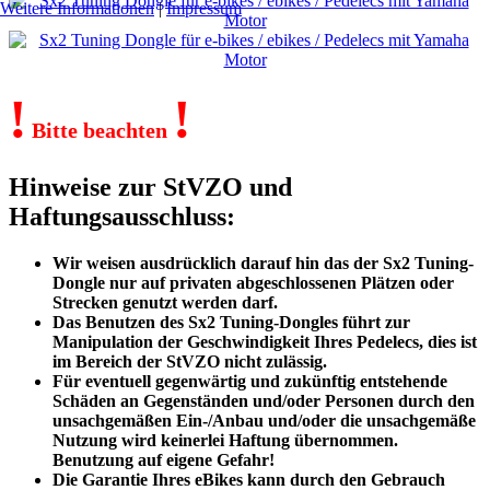
Weitere Informationen
|
Impressum
!
!
Bitte beachten
Hinweise zur StVZO und
Haftungsausschluss:
Wir weisen ausdrücklich darauf hin das der Sx2 Tuning-
Dongle nur auf privaten abgeschlossenen Plätzen oder
Strecken genutzt werden darf.
Das Benutzen des Sx2 Tuning-Dongles führt zur
Manipulation der Geschwindigkeit Ihres Pedelecs, dies ist
im Bereich der StVZO nicht zulässig.
Für eventuell gegenwärtig und zukünftig entstehende
Schäden an Gegenständen und/oder Personen durch den
unsachgemäßen Ein-/Anbau und/oder die unsachgemäße
Nutzung wird keinerlei Haftung übernommen.
Benutzung auf eigene Gefahr!
Die Garantie Ihres eBikes kann durch den Gebrauch