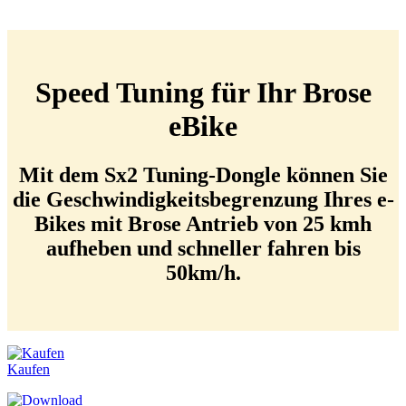
Speed Tuning für Ihr Brose
eBike
Mit dem Sx2 Tuning-Dongle können Sie
die Geschwindigkeitsbegrenzung Ihres e-
Bikes mit Brose Antrieb von 25 kmh
aufheben und
schneller fahren
bis
50km/h.
Kaufen