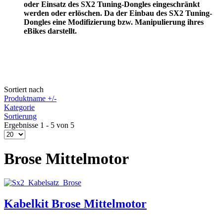
oder Einsatz des SX2 Tuning-Dongles eingeschränkt
werden oder erlöschen. Da der Einbau des SX2 Tuning-
Dongles eine Modifizierung bzw. Manipulierung ihres
eBikes darstellt.
Sortiert nach
Produktname +/-
Kategorie
Sortierung
Ergebnisse 1 - 5 von 5
Brose Mittelmotor
Kabelkit Brose Mittelmotor