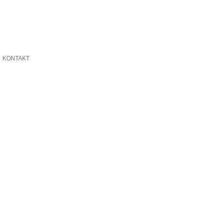
KONTAKT