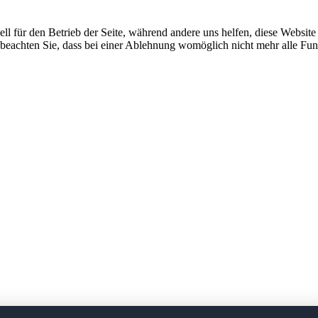
ell für den Betrieb der Seite, während andere uns helfen, diese Websit
 beachten Sie, dass bei einer Ablehnung womöglich nicht mehr alle Funk