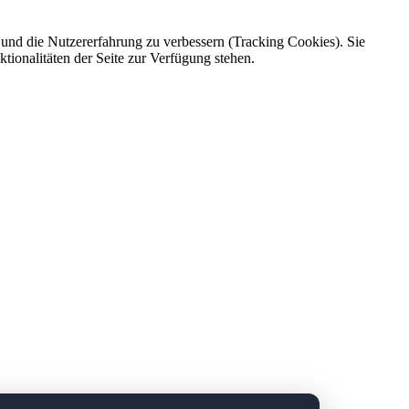
e und die Nutzererfahrung zu verbessern (Tracking Cookies). Sie
tionalitäten der Seite zur Verfügung stehen.