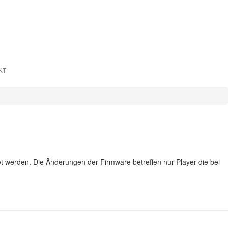
KT
t werden. Die Änderungen der Firmware betreffen nur Player die bei