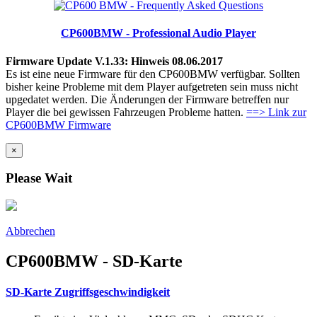
CP600BMW - Professional Audio Player
Firmware Update V.1.33: Hinweis 08.06.2017
Es ist eine neue Firmware für den CP600BMW verfügbar. Sollten
bisher keine Probleme mit dem Player aufgetreten sein muss nicht
upgedatet werden. Die Änderungen der Firmware betreffen nur
Player die bei gewissen Fahrzeugen Probleme hatten.
==> Link zur
CP600BMW Firmware
×
Please Wait
Abbrechen
CP600BMW - SD-Karte
SD-Karte Zugriffsgeschwindigkeit