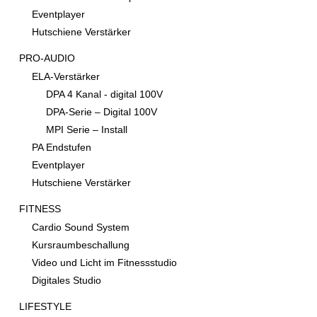
Eventplayer
Hutschiene Verstärker
PRO-AUDIO
ELA-Verstärker
DPA 4 Kanal - digital 100V
DPA-Serie – Digital 100V
MPI Serie – Install
PA Endstufen
Eventplayer
Hutschiene Verstärker
FITNESS
Cardio Sound System
Kursraumbeschallung
Video und Licht im Fitnessstudio
Digitales Studio
LIFESTYLE