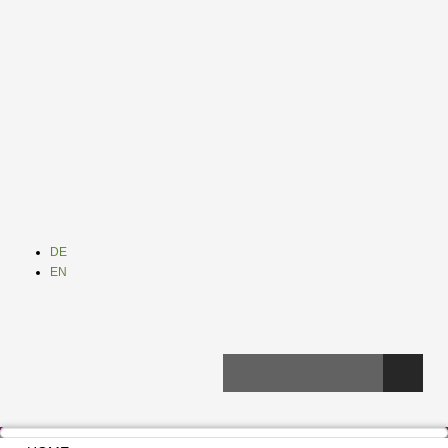
DE
EN