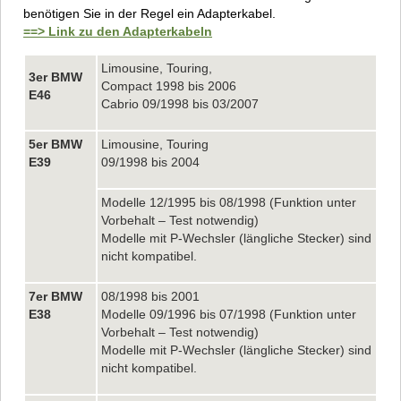
benötigen Sie in der Regel ein Adapterkabel.
==> Link zu den Adapterkabeln
Limousine, Touring,
3er BMW
Compact 1998 bis 2006
E46
Cabrio 09/1998 bis 03/2007
5er BMW
Limousine, Touring
E39
09/1998 bis 2004
Modelle 12/1995 bis 08/1998 (Funktion unter
Vorbehalt – Test notwendig)
Modelle mit P-Wechsler (längliche Stecker) sind
nicht kompatibel.
7er BMW
08/1998 bis 2001
E38
Modelle 09/1996 bis 07/1998 (Funktion unter
Vorbehalt – Test notwendig)
Modelle mit P-Wechsler (längliche Stecker) sind
nicht kompatibel.