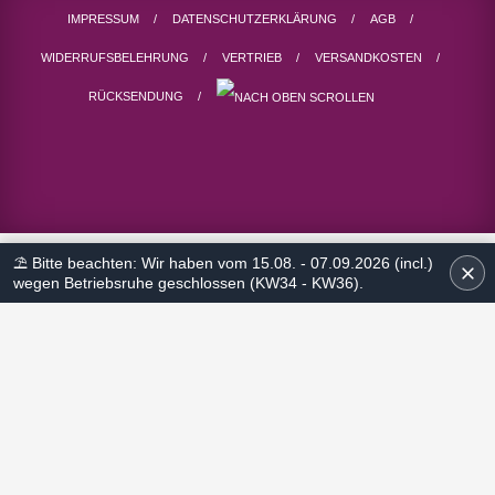
IMPRESSUM
DATENSCHUTZERKLÄRUNG
AGB
WIDERRUFSBELEHRUNG
VERTRIEB
VERSANDKOSTEN
RÜCKSENDUNG
⛱ Bitte beachten: Wir haben vom 15.08. - 07.09.2026 (incl.)
wegen Betriebsruhe geschlossen (KW34 - KW36).