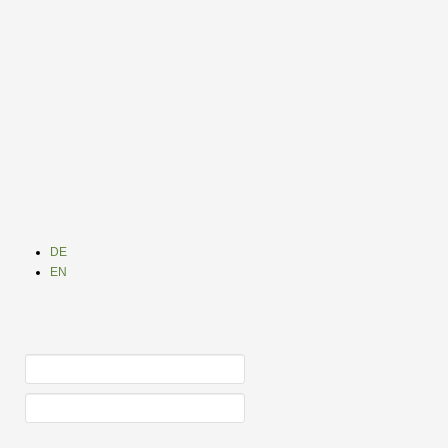
DE
EN