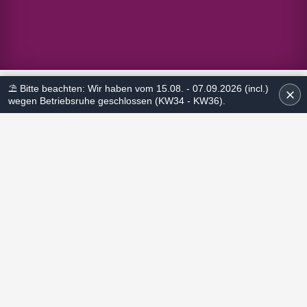
⛱ Bitte beachten: Wir haben vom 15.08. - 07.09.2026 (incl.)
wegen Betriebsruhe geschlossen (KW34 - KW36).