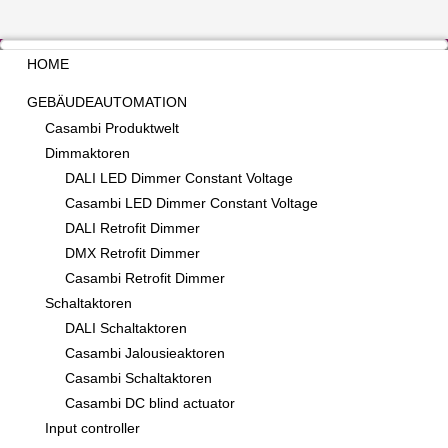
HOME
GEBÄUDEAUTOMATION
Casambi Produktwelt
Dimmaktoren
DALI LED Dimmer Constant Voltage
Casambi LED Dimmer Constant Voltage
DALI Retrofit Dimmer
DMX Retrofit Dimmer
Casambi Retrofit Dimmer
Schaltaktoren
DALI Schaltaktoren
Casambi Jalousieaktoren
Casambi Schaltaktoren
Casambi DC blind actuator
Input controller