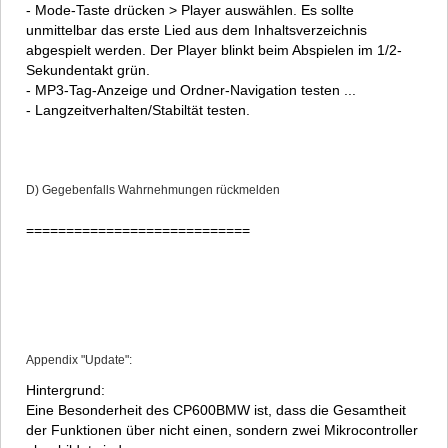
- Mode-Taste drücken > Player auswählen. Es sollte
unmittelbar das erste Lied aus dem Inhaltsverzeichnis
abgespielt werden. Der Player blinkt beim Abspielen im 1/2-
Sekundentakt grün.
- MP3-Tag-Anzeige und Ordner-Navigation testen ...
- Langzeitverhalten/Stabiltät testen.
D) Gegebenfalls Wahrnehmungen rückmelden
============================
Appendix "Update":
Hintergrund:
Eine Besonderheit des CP600BMW ist, dass die Gesamtheit
der Funktionen über nicht einen, sondern zwei Mikrocontroller