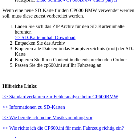
Wenn eine neue SD-Karte für den CP600 BMW verwendet werden
soll, muss diese zuerst vorbereitet werden.
Laden Sie sich das ZIP Archiv für den SD-Karteninhalte
herunter.
>> SD-Karteninhalt Download
Entpacken Sie das Archiv
Kopieren alle Dateien in das Hauptverzeichnis (root) der SD-
Karte
Kopieren Sie Ihren Content in die entsprechenden Ordner.
Passen Sie die cp600.ini auf Ihr Fahrzeug an.
Hilfreiche Links:
>> Standardverfahren zur Fehleranalyse beim CP600BMW
>> Informationen zu SD-Karten
>> Wie bereite ich meine Musiksammlung vor
>> Wie richte ich die CP600.ini für mein Fahrzeug richtig ein?