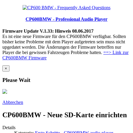
CP600BMW - Professional Audio Player
Firmware Update V.1.33: Hinweis 08.06.2017
Es ist eine neue Firmware für den CP600BMW verfügbar. Sollten
bisher keine Probleme mit dem Player aufgetreten sein muss nicht
upgedatet werden. Die Änderungen der Firmware betreffen nur
Player die bei gewissen Fahrzeugen Probleme hatten.
==> Link zur
CP600BMW Firmware
×
Please Wait
Abbrechen
CP600BMW - Neue SD-Karte einrichten
Details
Kategorie:
Erste Schritte - CP600BMW audio player