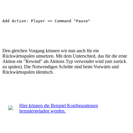
Den gleichen Vorgang können wir nun auch für ein
Rückwärtsspulen umsetzen. Mit dem Unterschied, das für die erste
Aktion ein "Rewind" als Aktions Typ verwendet wird (um zurück
zu spulen). Die Notwendigen Schritte sind beim Vorwärts und
Rückwärtsspulen identisch.
Hier können die Beispiel Konfigurationen
heruntergeladen werden.