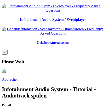
Infotainment Audio System / Eventplayer
Gebäudeautomation
×
Please Wait
Abbrechen
Infotainment Audio System - Tutorial -
Audiotrack spulen
Details