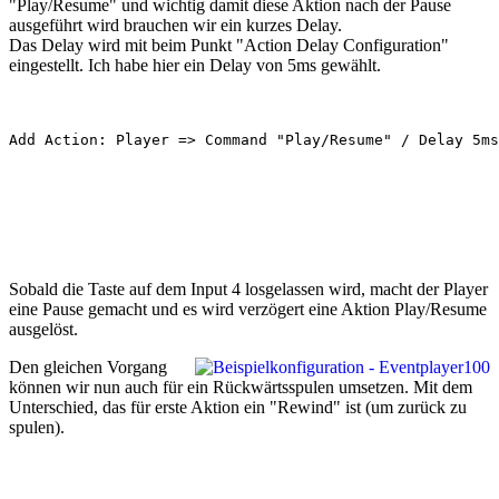
"Play/Resume" und wichtig damit diese Aktion nach der Pause
ausgeführt wird brauchen wir ein kurzes Delay.
Das Delay wird mit beim Punkt "Action Delay Configuration"
eingestellt. Ich habe hier ein Delay von 5ms gewählt.
Sobald die Taste auf dem Input 4 losgelassen wird, macht der Player
eine Pause gemacht und es wird verzögert eine Aktion Play/Resume
ausgelöst.
Den gleichen Vorgang
können wir nun auch für ein Rückwärtsspulen umsetzen. Mit dem
Unterschied, das für erste Aktion ein "Rewind" ist (um zurück zu
spulen).