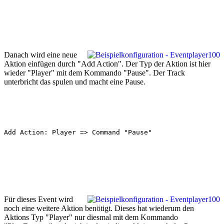
Danach wird eine neue
Aktion einfügen durch "Add Action". Der Typ der Aktion ist hier
wieder "Player" mit dem Kommando "Pause". Der Track
unterbricht das spulen und macht eine Pause.
Add Action: Player => Command "Pause"
Für dieses Event wird
noch eine weitere Aktion benötigt. Dieses hat wiederum den
Aktions Typ "Player" nur diesmal mit dem Kommando