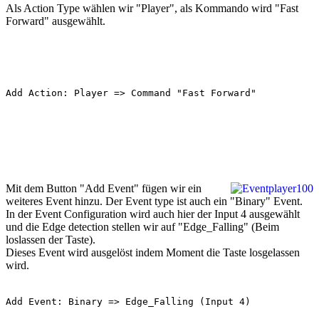
Als Action Type wählen wir "Player", als Kommando wird "Fast
Forward" ausgewählt.
Add Action: Player => Command "Fast Forward"
Mit dem Button "Add Event" fügen wir ein
weiteres Event hinzu. Der Event type ist auch ein "Binary" Event.
In der Event Configuration wird auch hier der Input 4 ausgewählt
und die Edge detection stellen wir auf "Edge_Falling" (Beim
loslassen der Taste).
Dieses Event wird ausgelöst indem Moment die Taste losgelassen
wird.
Add Event: Binary => Edge_Falling (Input 4)